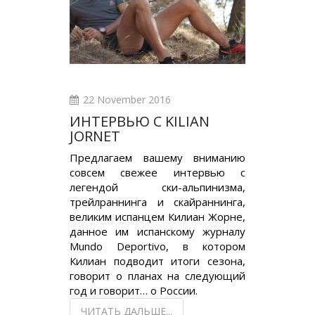
22 November 2016
ИНТЕРВЬЮ С KILIAN
JORNET
Предлагаем вашему вниманию
совсем свежее интервью с
легендой ски-альпинизма,
трейлраннинга и скайраннинга,
великим испанцем Килиан Жорне,
данное им испанскому журналу
Mundo Deportivo, в котором
Килиан подводит итоги сезона,
говорит о планах на следующий
год и говорит… о России.
ЧИТАТЬ ДАЛЬШЕ...