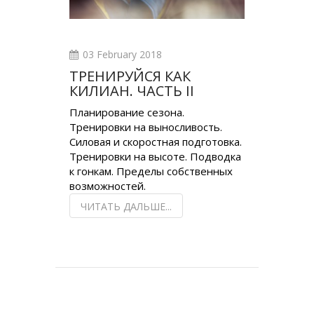
03 February 2018
ТРЕНИРУЙСЯ КАК
КИЛИАН. ЧАСТЬ II
Планирование сезона.
Тренировки на выносливость.
Силовая и скоростная подготовка.
Тренировки на высоте. Подводка
к гонкам. Пределы собственных
возможностей.
ЧИТАТЬ ДАЛЬШЕ...