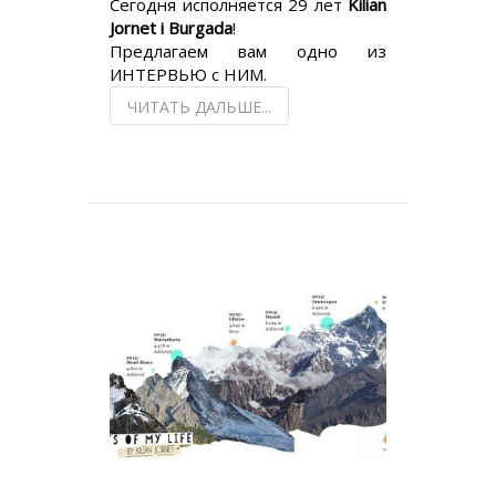
Сегодня исполняется 29 лет
Kilian
Jornet i Burgada
!
Предлагаем вам одно из
ИНТЕРВЬЮ с НИМ.
ЧИТАТЬ ДАЛЬШЕ...