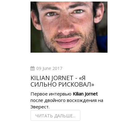
09 June 2017
KILIAN JORNET - «Я
СИЛЬНО РИСКОВАЛ»
Первое интервью
Kilian Jornet
после двойного восхождения на
Эверест.
ЧИТАТЬ ДАЛЬШЕ...