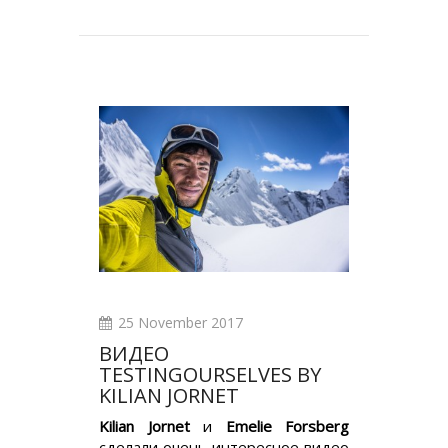
25 November 2017
ВИДЕО
TESTINGOURSELVES BY
KILIAN JORNET
Kilian Jornet
и
Emelie Forsberg
сделали очень интересное видео