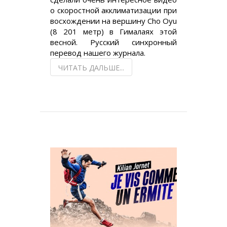
о скоростной акклиматизации при
восхождении на вершину Cho Oyu
(8 201 метр) в Гималаях этой
весной. Русский синхронный
перевод нашего журнала.
ЧИТАТЬ ДАЛЬШЕ...