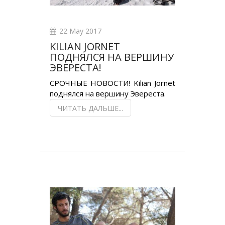
22 May 2017
KILIAN JORNET
ПОДНЯЛСЯ НА ВЕРШИНУ
ЭВЕРЕСТА!
СРОЧНЫЕ НОВОСТИ! Kilian Jornet
поднялся на вершину Эвереста.
ЧИТАТЬ ДАЛЬШЕ...