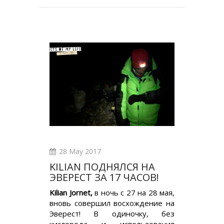
28 May 2017
KILIAN ПОДНЯЛСЯ НА
ЭВЕРЕСТ ЗА 17 ЧАСОВ!
Kilian Jornet,
в ночь с 27 на 28 мая,
вновь совершил восхождение на
Эверест! В одиночку, без
кислорода и использования