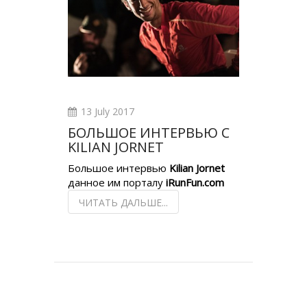
13 July 2017
БОЛЬШОЕ ИНТЕРВЬЮ С
KILIAN JORNET
Большое интервью
Kilian Jornet
данное им порталу
iRunFun.com
ЧИТАТЬ ДАЛЬШЕ...