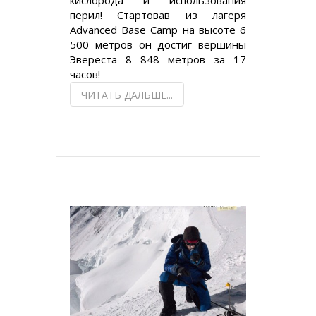
перил! Стартовав из лагеря
Advanced Base Camp на высоте 6
500 метров он достиг вершины
Эвереста 8 848 метров за 17
часов!
ЧИТАТЬ ДАЛЬШЕ...