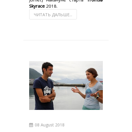
Skyrace
2018.
ЧИТАТЬ ДАЛЬШЕ...
08 August 2018