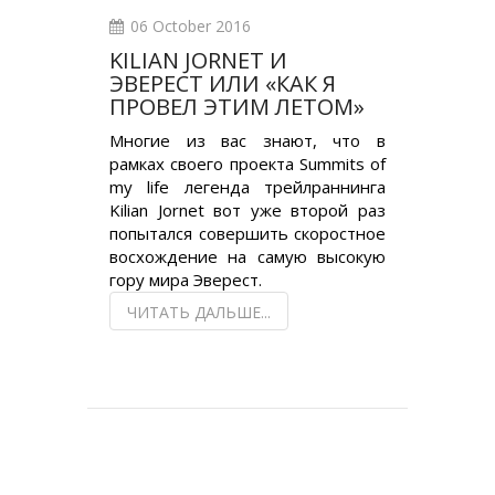
06 October 2016
KILIAN JORNET И
ЭВЕРЕСТ ИЛИ «КАК Я
ПРОВЕЛ ЭТИМ ЛЕТОМ»
Многие из вас знают, что в
рамках своего проекта Summits of
my life легенда трейлраннинга
Kilian Jornet вот уже второй раз
попытался совершить скоростное
восхождение на самую высокую
гору мира Эверест.
ЧИТАТЬ ДАЛЬШЕ...