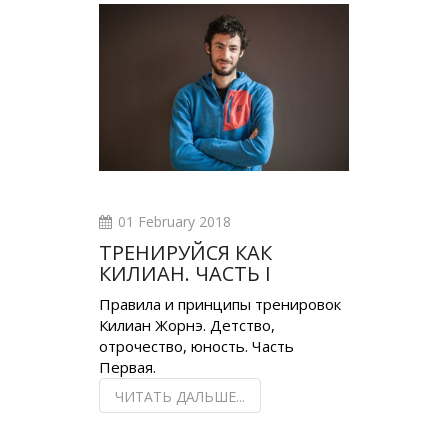
01 February 2018
ТРЕНИРУЙСЯ КАК
КИЛИАН. ЧАСТЬ I
Правила и принципы тренировок
Килиан Жорнэ. Детство,
отрочество, юность. Часть
Первая.
ЧИТАТЬ ДАЛЬШЕ...