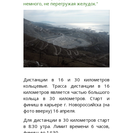
немного, не перегружая желудок."
Дистанции в 16 и 30 километров
кольцевые. Трасса дистанции в 16
километров является частью большого
кольца в 30 километров. Старт и
финиш в карьере г. Новороссийска (на
фото вверху) 16 апреля.
Для дистанции в 30 километров старт
в 8:30 утра. Лимит времени 6 часов,
финиш до 14:30.