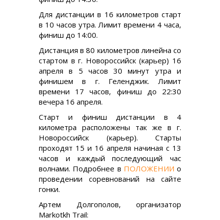
Для дистанции в 16 километров старт
в 10 часов утра. Лимит времени 4 часа,
финиш до 14:00.
Дистанция в 80 километров линейна со
стартом в г. Новороссийск (карьер) 16
апреля в 5 часов 30 минут утра и
финишем в г. Геленджик. Лимит
времени 17 часов, финиш до 22:30
вечера 16 апреля.
Старт и финиш дистанции в 4
километра расположены так же в г.
Новороссийск (карьер). Старты
проходят 15 и 16 апреля начиная с 13
часов и каждый последующий час
волнами. Подробнее в
ПОЛОЖЕНИИ
о
проведении соревнований на сайте
гонки.
Артем Долгополов, организатор
Markotkh Trail: