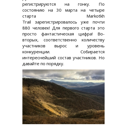
регистрируются на гонку. По
состоянию на 30 марта на четыре
старта Markotkh
Trail зарегистрировалось уже почти
880 человек! Для первого старта это
просто фантастическая цифра! Во-
вторых, соответственно количеству
участников вырос и уровень
конкуренции. Собирается
интереснейший состав участников. Но
давайте по порядку.