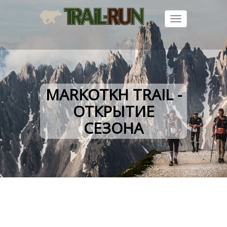
Toggle
navigation
MARKOTKH TRAIL -
ОТКРЫТИЕ
СЕЗОНА