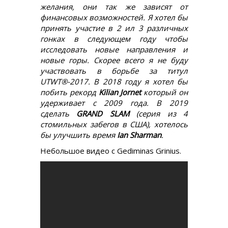
желания, они так же зависят от
финансовых возможностей. Я хотел бы
принять участие в 2 ил 3 различных
гонках в следующем году чтобы
исследовать новые направления и
новые горы. Скорее всего я не буду
участвовать в борьбе за титул
UTWT®-2017. В 2018 году я хотел бы
побить рекорд
Kilian Jornet
который он
удерживает с 2009 года. В 2019
сделать
GRAND SLAM
(серия из 4
стомильных забегов в США), хотелось
бы улучшить время
Ian Sharman
.
Небольшое видео с Gediminas Grinius.