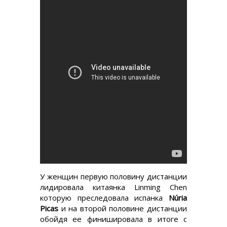
У женщин первую половину дистанции
лидировала китаянка Linming Chen
которую преследовала испанка
Núria
Picas
и на второй половине дистанции
обойдя ее финишировала в итоге с