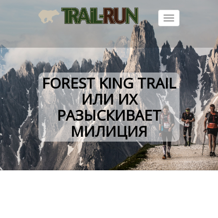
Toggle
navigation
FOREST KING TRAIL
ИЛИ ИХ
РАЗЫСКИВАЕТ
МИЛИЦИЯ