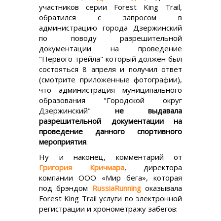
участников серии Forest King Trail,
обратился с запросом в
администрацию города Дзержинский
по поводу разрешительной
документации на проведение
"Первого трейла" который должен был
состояться 8 апреля и получил ответ
(смотрите приложенные фотографии),
что администрация муниципального
образования "Городской округ
Дзержинский"
не выдавала
разрешительной документации на
проведение данного спортивного
мероприятия
.
Ну и наконец, комментарий от
Григория Кричмара
, директора
компании ООО «Мир бега», которая
под брэндом
RussiaRunning
оказывала
Forest King Trail услуги по электронной
регистрации и хронометражу забегов: