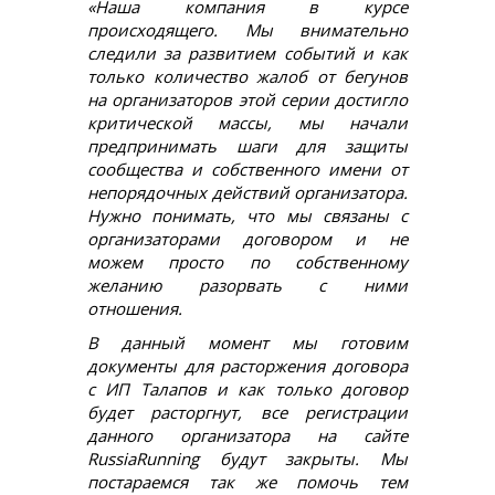
«Наша компания в курсе
происходящего. Мы внимательно
следили за развитием событий и как
только количество жалоб от бегунов
на организаторов этой серии достигло
критической массы, мы начали
предпринимать шаги для защиты
сообщества и собственного имени от
непорядочных действий организатора.
Нужно понимать, что мы связаны с
организаторами договором и не
можем просто по собственному
желанию разорвать с ними
отношения.
В данный момент мы готовим
документы для расторжения договора
с ИП Талапов и как только договор
будет расторгнут, все регистрации
данного организатора на сайте
RussiaRunning будут закрыты. Мы
постараемся так же помочь тем