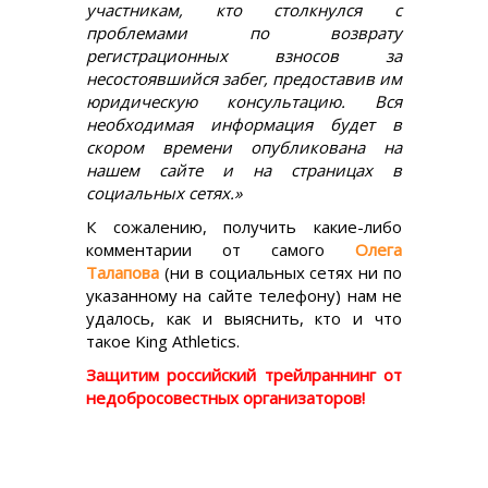
участникам, кто столкнулся с
проблемами по возврату
регистрационных взносов за
несостоявшийся забег, предоставив им
юридическую консультацию. Вся
необходимая информация будет в
скором времени опубликована на
нашем сайте и на страницах в
социальных сетях.»
К сожалению, получить какие-либо
комментарии от самого
Олега
Талапова
(ни в социальных сетях ни по
указанному на сайте телефону) нам не
удалось, как и выяснить, кто и что
такое King Athletics.
Защитим российский трейлраннинг от
недобросовестных организаторов!