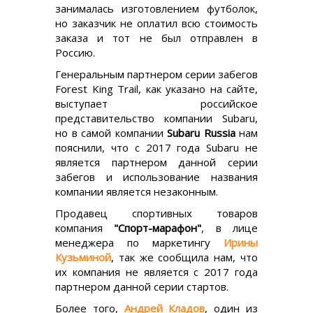
занималась изготовлением футболок,
но заказчик не оплатил всю стоимость
заказа и тот не был отправлен в
Россию.
Генеральным партнером серии забегов
Forest King Trail, как указано на сайте,
выступает российское
представительство компании Subaru,
но в самой компании
Subaru Russia
нам
пояснили, что с 2017 года Subaru не
является партнером данной серии
забегов и использование названия
компании является незаконным.
Продавец спортивных товаров
компания
"Спорт-марафон"
, в лице
менеджера по маркетингу
Ирины
Кузьминой
, так же сообщила нам, что
их компания не является с 2017 года
партнером данной серии стартов.
Более того,
Андрей Кладов
, один из